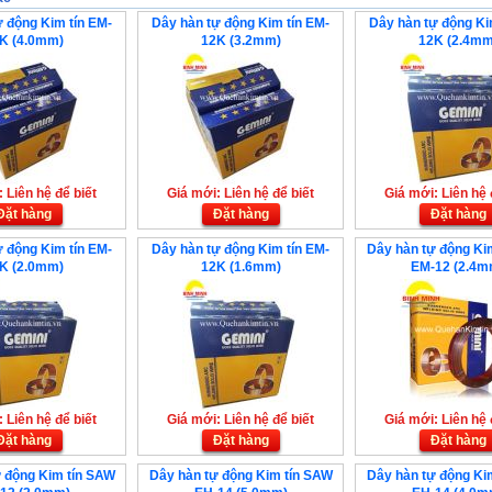
 động Kim tín EM-
Dây hàn tự động Kim tín EM-
Dây hàn tự động Ki
K (4.0mm)
12K (3.2mm)
12K (2.4mm
 Liên hệ để biết
Giá mới: Liên hệ để biết
Giá mới: Liên hệ 
Đặt hàng
Đặt hàng
Đặt hàng
 động Kim tín EM-
Dây hàn tự động Kim tín EM-
Dây hàn tự động Ki
K (2.0mm)
12K (1.6mm)
EM-12 (2.4m
 Liên hệ để biết
Giá mới: Liên hệ để biết
Giá mới: Liên hệ 
Đặt hàng
Đặt hàng
Đặt hàng
 động Kim tín SAW
Dây hàn tự động Kim tín SAW
Dây hàn tự động Ki