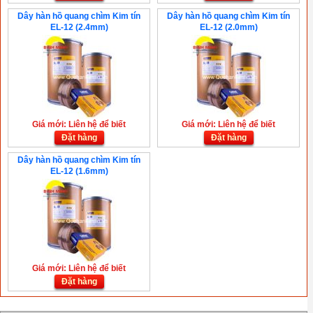
Dây hàn hồ quang chìm Kim tín
Dây hàn hồ quang chìm Kim tín
EL-12 (2.4mm)
EL-12 (2.0mm)
Giá mới: Liên hệ để biết
Giá mới: Liên hệ để biết
Đặt hàng
Đặt hàng
Dây hàn hồ quang chìm Kim tín
EL-12 (1.6mm)
Giá mới: Liên hệ để biết
Đặt hàng