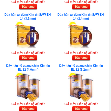
Giá mới: Liên hệ để biết
Giá mới: Liên hệ để biết
Đặt hàng
Đặt hàng
Dây hàn tự động Kim tín SAW EH-
Dây hàn tự động Kim tín SAW EH-
14 (3.2mm)
14 (2.4mm)
Giá mới: Liên hệ để biết
Giá mới: Liên hệ để biết
Đặt hàng
Đặt hàng
Dây hàn hồ quang chìm Kim tín
Dây hàn hồ quang chìm Kim tín
EL-12 (4.0mm)
EL-12 (3.2mm)
Giá mới: Liên hệ để biết
Giá mới: Liên hệ để biết
Đặt hàng
Đặt hàng