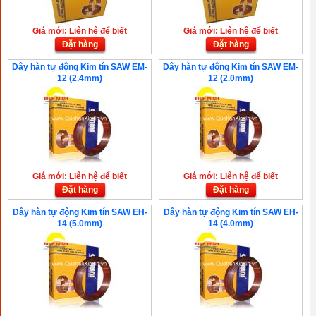
Giá mới: Liên hệ để biết
Giá mới: Liên hệ để biết
Đặt hàng
Đặt hàng
Dây hàn tự động Kim tín SAW EM-
Dây hàn tự động Kim tín SAW EM-
12 (2.4mm)
12 (2.0mm)
Giá mới: Liên hệ để biết
Giá mới: Liên hệ để biết
Đặt hàng
Đặt hàng
Dây hàn tự động Kim tín SAW EH-
Dây hàn tự động Kim tín SAW EH-
14 (5.0mm)
14 (4.0mm)