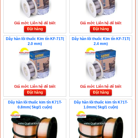
Giá mới: Liên hệ để biết
Giá mới: Liên hệ để biết
Đặt hàng
Đặt hàng
Dây hàn lõi thuốc Kim tín KF-71T(
Dây hàn lõi thuốc Kim tín KF-71T(
2.0 mm)
2.4 mm)
Giá mới: Liên hệ để biết
Giá mới: Liên hệ để biết
Đặt hàng
Đặt hàng
Dây hàn lõi thuốc kim tín K71T-
Dây hàn lõi thuốc kim tín K71T-
0.8mm( 5kg/1 cuộn)
1.0mm( 5kg/1 cuộn)