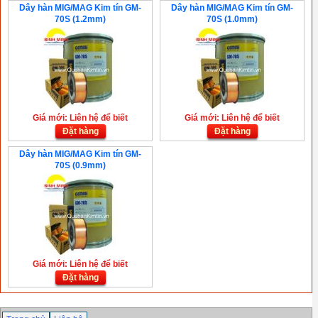
Dây hàn MIG/MAG Kim tín GM-
Dây hàn MIG/MAG Kim tín GM-
70S (1.2mm)
70S (1.0mm)
Giá mới: Liên hệ để biết
Giá mới: Liên hệ để biết
Đặt hàng
Đặt hàng
Dây hàn MIG/MAG Kim tín GM-
70S (0.9mm)
Giá mới: Liên hệ để biết
Đặt hàng