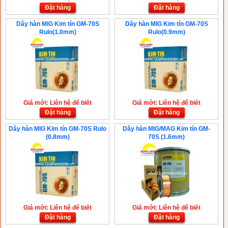
Đặt hàng
Đặt hàng
Dây hàn MIG Kim tín GM-70S
Dây hàn MIG Kim tín GM-70S
Rulo(1.0mm)
Rulo(0.9mm)
Giá mới: Liên hệ để biết
Giá mới: Liên hệ để biết
Đặt hàng
Đặt hàng
Dây hàn MIG Kim tín GM-70S Rulo
Dây hàn MIG/MAG Kim tín GM-
(0.8mm)
70S (1.6mm)
Giá mới: Liên hệ để biết
Giá mới: Liên hệ để biết
Đặt hàng
Đặt hàng