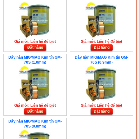
Giá mới: Liên hệ để biết
Giá mới: Liên hệ để biết
Đặt hàng
Đặt hàng
Dây hàn MIG/MAG Kim tín GM-
Dây hàn MIG/MAG Kim tín GM-
70S (1.0mm)
70S (0.9mm)
Giá mới: Liên hệ để biết
Giá mới: Liên hệ để biết
Đặt hàng
Đặt hàng
Dây hàn MIG/MAG Kim tín GM-
70S (0.8mm)