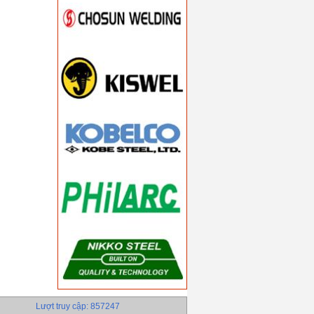
Lượt truy cập: 857247